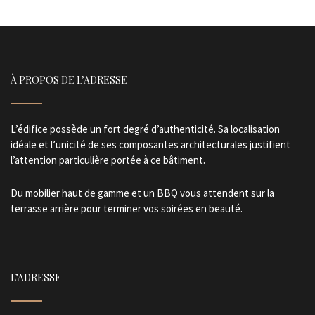
À PROPOS DE L’ADRESSE
L’édifice possède un fort degré d’authenticité. Sa localisation
idéale et l’unicité de ses composantes architecturales justifient
l’attention particulière portée à ce bâtiment.
Du mobilier haut de gamme et un BBQ vous attendent sur la
terrasse arrière pour terminer vos soirées en beauté.
L’ADRESSE