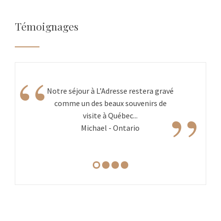
Témoignages
“
Notre séjour à L’Adresse restera gravé
”
comme un des beaux souvenirs de
visite à Québec...
Michael - Ontario