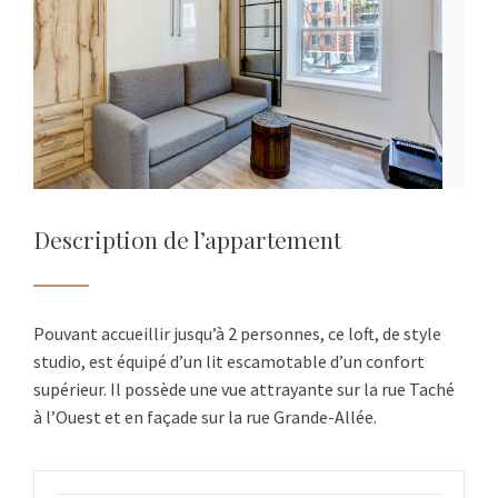
Description de l’appartement
Pouvant accueillir jusqu’à 2 personnes, ce loft, de style
studio, est équipé d’un lit escamotable d’un confort
supérieur. Il possède une vue attrayante sur la rue Taché
à l’Ouest et en façade sur la rue Grande-Allée.