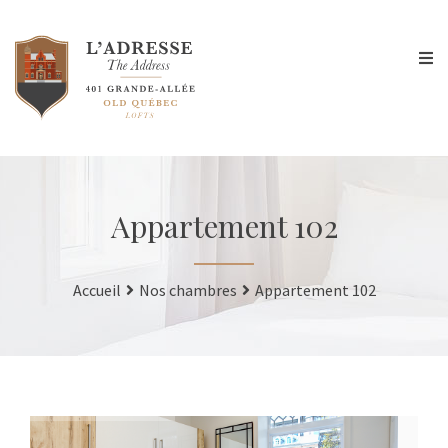
Appartement 102
Accueil
Nos chambres
Appartement 102