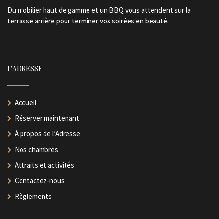
Du mobilier haut de gamme et un BBQ vous attendent sur la
terrasse arrière pour terminer vos soirées en beauté.
L’ADRESSE
Accueil
Réserver maintenant
À propos de l’Adresse
Nos chambres
Attraits et activités
Contactez-nous
Règlements