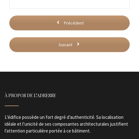
Précédent
Suivant
À PROPOS DE L’ADRESSE
L’édifice possède un fort degré d’authenticité. Sa localisation
idéale et l’unicité de ses composantes architecturales justifient
l’attention particulière portée à ce bâtiment.